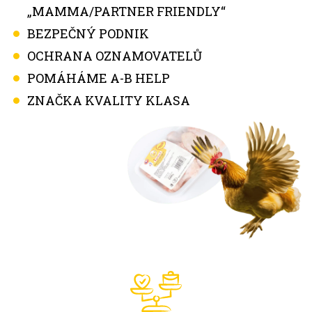
„MAMMA/PARTNER FRIENDLY“
BEZPEČNÝ PODNIK
OCHRANA OZNAMOVATELŮ
POMÁHÁME A-B HELP
ZNAČKA KVALITY KLASA