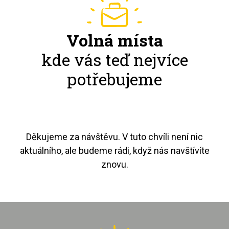
Volná místa
kde vás teď nejvíce
potřebujeme
Děkujeme za návštěvu. V tuto chvíli není nic
aktuálního, ale budeme rádi, když nás navštívíte
znovu.