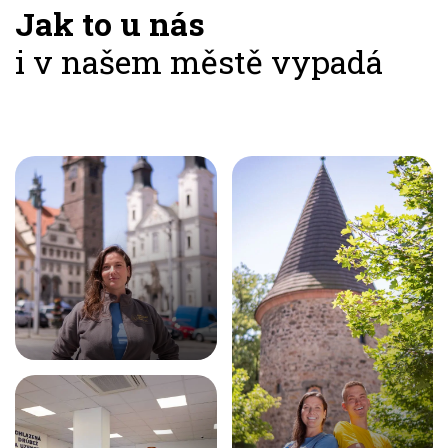
Jak to u nás
i v našem městě vypadá