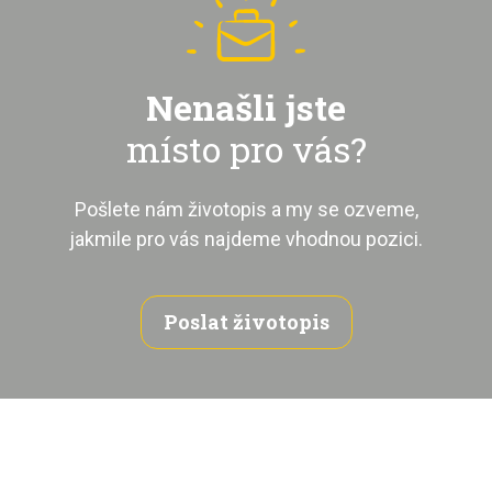
Nenašli jste
místo pro vás?
Pošlete nám životopis a my se ozveme,
jakmile pro vás najdeme vhodnou pozici.
Poslat životopis