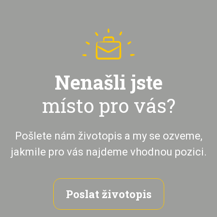
Nenašli jste
místo pro vás?
Pošlete nám životopis a my se ozveme,
jakmile pro vás najdeme vhodnou pozici.
Poslat životopis