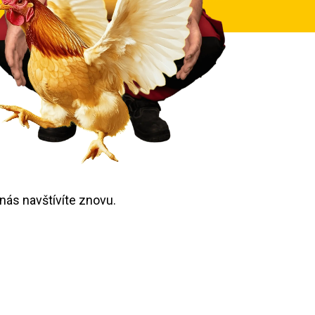
 nás navštívíte znovu.