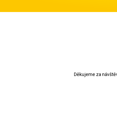
Děkujeme za návštěvu.