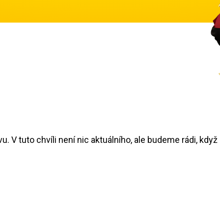
 V tuto chvíli není nic aktuálního, ale budeme rádi, když