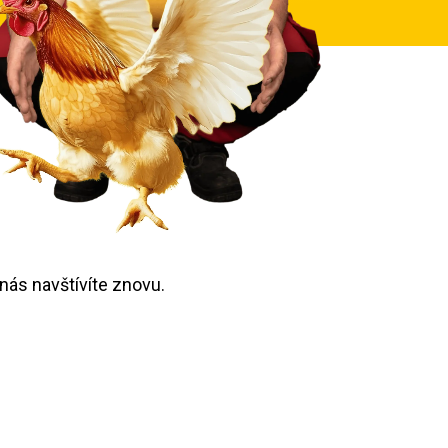
 nás navštívíte znovu.