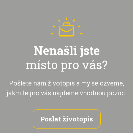
Nenašli jste
místo pro vás?
Pošlete nám životopis a my se ozveme,
jakmile pro vás najdeme vhodnou pozici.
Poslat životopis