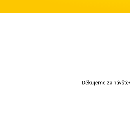
Děkujeme za návštěvu.