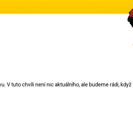
 V tuto chvíli není nic aktuálního, ale budeme rádi, když